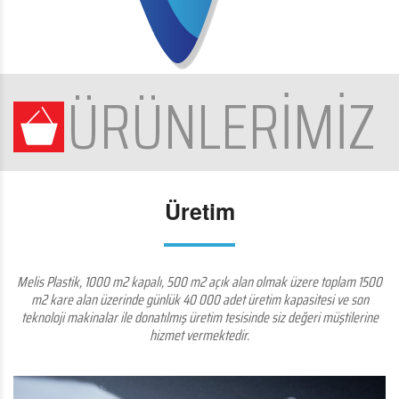
ÜRÜNLERİMİZ
Üretim
Melis Plastik, 1000 m2 kapalı, 500 m2 açık alan olmak üzere toplam 1500
m2 kare alan üzerinde günlük 40 000 adet üretim kapasitesi ve son
teknoloji makinalar ile donatılmış üretim tesisinde siz değeri müştilerine
hizmet vermektedir.