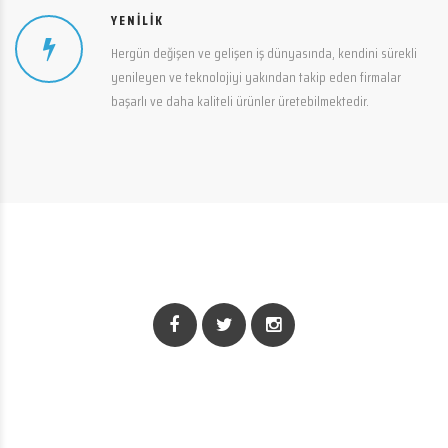
YENILIK
Hergün değişen ve gelişen iş dünyasında, kendini sürekli
yenileyen ve teknolojiyi yakından takip eden firmalar
başarlı ve daha kaliteli ürünler üretebilmektedir.