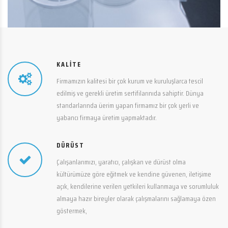
KALITE
Firmamızın kalitesi bir çok kurum ve kuruluşlarca tescil
edilmiş ve gerekli üretim sertifilarınıda sahiptir. Dünya
standarlarında üerim yapan firmamız bir çok yerli ve
yabancı firmaya üretim yapmaktadır.
DÜRÜST
Çalışanlarımızı, yaratıcı, çalışkan ve dürüst olma
kültürümüze göre eğitmek ve kendine güvenen, iletişime
açık, kendilerine verilen yetkileri kullanmaya ve sorumluluk
almaya hazır bireyler olarak çalışmalarını sağlamaya özen
göstermek,